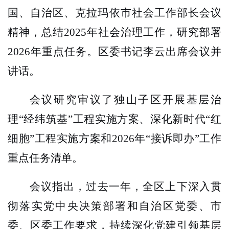
国、自治区、克拉玛依市社会工作部长会议
精神，总结
2025
年社会治理工作，研究部署
2026
年重点任务。区委书记李云出席会议并
讲话。
会议研究审议了独山子区开展基层治
理
“经纬筑基”工程实施方案、深化新时代“红
细胞”工程实施方案和
2026
年“接诉即办”工作
重点任务清单。
会议指出，过去一年，全区上下深入贯
彻落实党中央决策部署和自治区党委、市
委、区委工作要求，持续深化党建引领基层