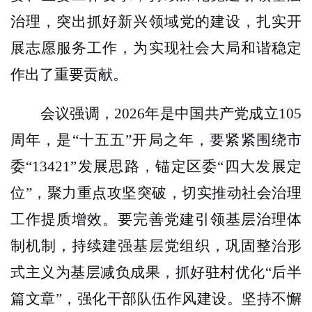
治理，突出抓好新兴领域党的建设，扎实开
展志愿服务工作，为实现社会大局和谐稳定
作出了重要贡献。
会议强调，
2026
年是中国共产党成立
105
周年，是“十五五”开局之年，要紧紧围绕市
委“
13421
”发展思路，锚定区委“四大发展定
位”，聚力重点攻坚突破，切实推动社会治理
工作提质增效。要完善党建引领基层治理体
制机制，持续建强基层党组织，巩固整治形
式主义为基层减负成果，抓好驻村优化“后半
篇文章”，强化干部队伍作风建设。坚持不懈