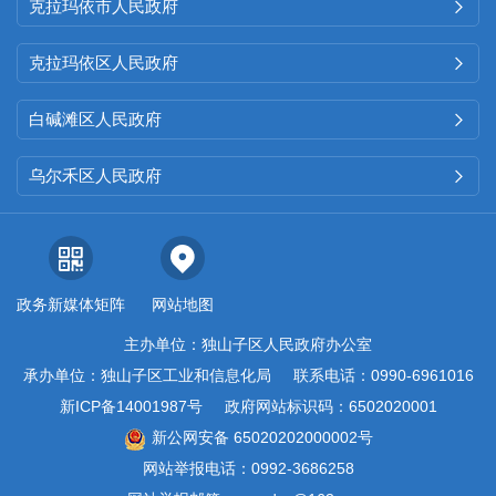
克拉玛依市人民政府

克拉玛依区人民政府

白碱滩区人民政府

乌尔禾区人民政府

政务新媒体矩阵
网站地图
主办单位：独山子区人民政府办公室
承办单位：独山子区工业和信息化局
联系电话：0990-6961016
新ICP备14001987号
政府网站标识码：6502020001
新公网安备 65020202000002号
网站举报电话：0992-3686258