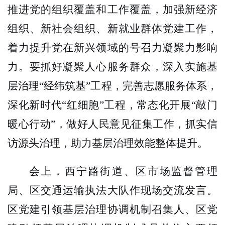
推进党的组织覆盖和工作覆盖，加强新经济
组织、新社会组织、新就业群体党建工作，
着力提升党在新兴领域的号召力凝聚力影响
力。要抓好凝聚人心服务群众，深入实施基
层治理“经纬筑基”工程，完善志愿服务体系，
深化新时代“红细胞”工程，
常态化开展
“敲门
暖心行动”，做好人民意见征集工作，抓实信
访源头治理，助力基层治理效能整体提升。
会上，西宁路街道、区市场监督管理
局、区交通运输执法大队作现场交流发言。
区党建引领基层治理协调机制召集人、区党