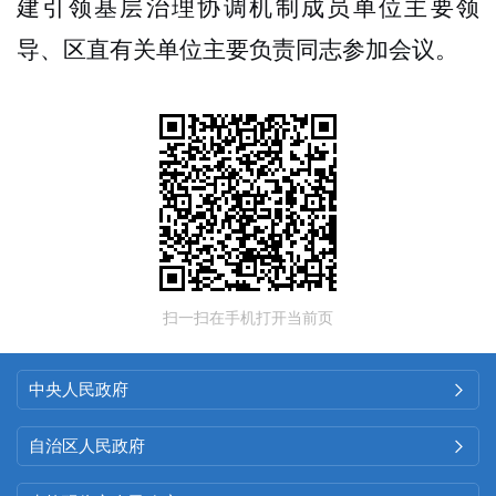
建引领基层治理协调机制成员单位主要领
导、区直有关单位主要负责同志参加会议。
扫一扫在手机打开当前页
中央人民政府

自治区人民政府
