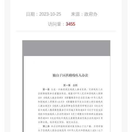
日期：
2023-10-25
来源：
政府办
访问量：
3455