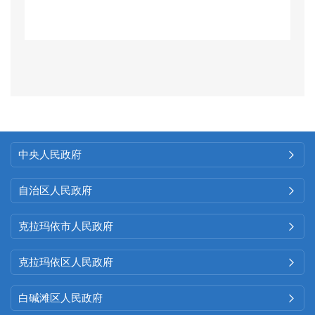
中央人民政府

自治区人民政府

克拉玛依市人民政府

克拉玛依区人民政府

白碱滩区人民政府
