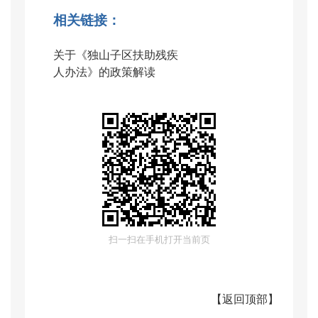
相关链接：
关于《独山子区扶助残疾
人办法》的政策解读
扫一扫在手机打开当前页
【
返回顶部
】