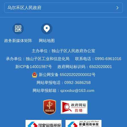
乌尔禾区人民政府

政务新媒体矩阵
网站地图
主办单位：独山子区人民政府办公室
承办单位：独山子区工业和信息化局
联系电话：0990-6961016
新ICP备14001987号
政府网站标识码：6502020001
新公网安备 65020202000002号
网站举报电话：0992-3686258
网站举报邮箱：qzxxdsz@163.com