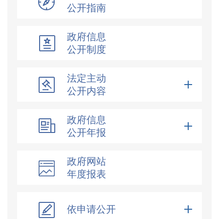
公开指南
政府信息
公开制度
法定主动
公开内容
政府信息
公开年报
政府网站
年度报表
依申请公开