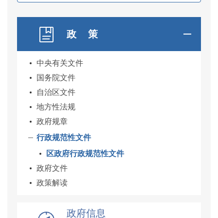
政 策
中央有关文件
国务院文件
自治区文件
地方性法规
政府规章
行政规范性文件
区政府行政规范性文件
政府文件
政策解读
政府信息