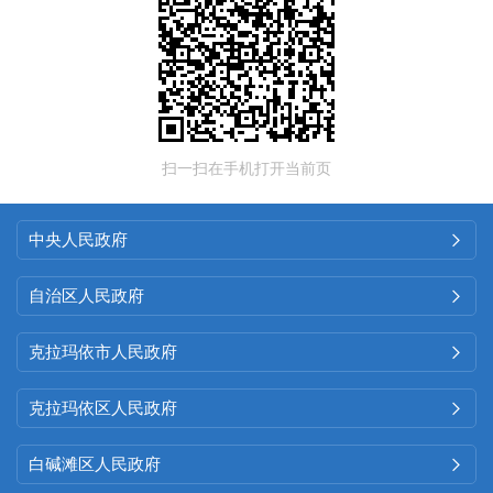
扫一扫在手机打开当前页
中央人民政府

自治区人民政府

克拉玛依市人民政府

克拉玛依区人民政府

白碱滩区人民政府
