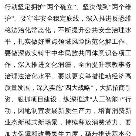
行动坚定拥护“两个确立”、坚决做到“两个维
护”。要守牢安全稳定底线，深入推进反恐维
稳法治化常态化，不断提升公共安全治理水
平，扎实做好重点领域风险防范化解工作。
要做深做实铸牢中华民族共同体意识各项工
作，深入推进文化润疆，全面提升宗教事务
治理法治化水平。要以更实举措推动经济高
质量发展，深入实施“四大战略”，大抓招商引
资、狠抓项目建设，纵深推进“人工智能
+
”行
动，因地制宜发展新质生产力，培育消费新
业态新模式新场景，持续释放消费潜力。要
加大保障和改善民生力度，稳步推进基本公