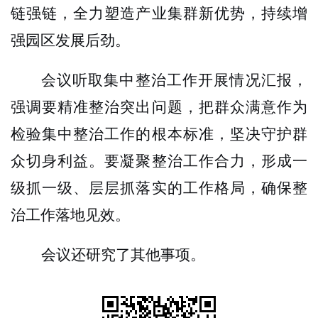
链强链，全力塑造产业集群新优势，持续增
强园区发展后劲。
会议听取集中整治工作开展情况汇报，
强调要精准整治突出问题，把群众满意作为
检验集中整治工作的根本标准，坚决守护群
众切身利益。要凝聚整治工作合力，形成一
级抓一级、层层抓落实的工作格局，确保整
治工作落地见效。
会议还研究了其他事项。