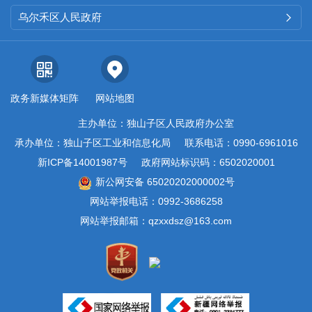
乌尔禾区人民政府

政务新媒体矩阵
网站地图
主办单位：独山子区人民政府办公室
承办单位：独山子区工业和信息化局
联系电话：0990-6961016
新ICP备14001987号
政府网站标识码：6502020001
新公网安备 65020202000002号
网站举报电话：0992-3686258
网站举报邮箱：qzxxdsz@163.com