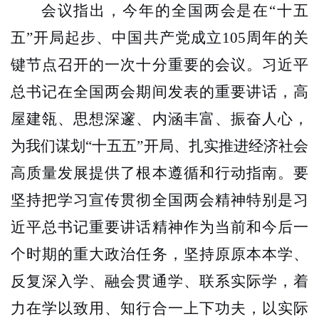
会议指出，今年的全国两会是在
“十五
五”开局起步、中国共产党成立
105
周年的关
键节点召开的一次十分重要的会议。习近平
总书记在全国两会期间发表的重要讲话，高
屋建瓴、思想深邃、内涵丰富、振奋人心，
为我们谋划“十五五”开局、扎实推进经济社会
高质量发展提供了根本遵循和行动指南。要
坚持把学习宣传贯彻全国两会精神特别是习
近平总书记重要讲话精神作为当前和今后一
个时期的重大政治任务，坚持原原本本学、
反复深入学、融会贯通学、联系实际学，着
力在学以致用、知行合一上下功夫，以实际