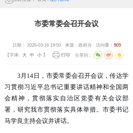
市委常委会召开会议
日期：
2026-03-16 19:50
来源：
政府办
访问量：
909
【字体:
大
中
小
】
打印
分享到：
3
月
14
日，市委常委会召开会议，传达学
习贯彻习近平总书记重要讲话精神和全国两
会精神，贯彻落实自治区党委有关会议部
署，研究我市贯彻落实具体举措。市委书记
马学良主持会议并讲话。