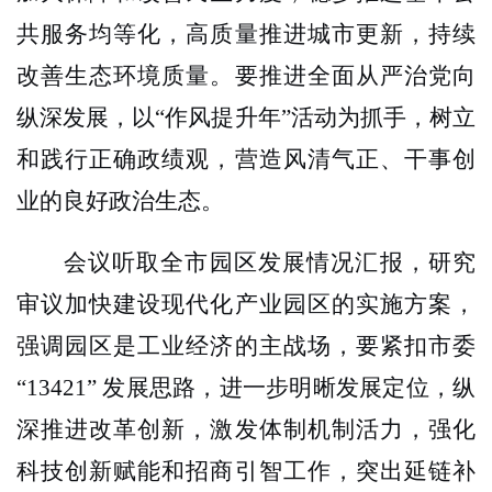
共服务均等化，高质量推进城市更新，持续
改善生态环境质量。要推进全面从严治党向
纵深发展，以“作风提升年”活动为抓手，树立
和践行正确政绩观，营造风清气正、干事创
业的良好政治生态。
会议听取全市园区发展情况汇报，研究
审议加快建设现代化产业园区的实施方案，
强调园区是工业经济的主战场，要紧扣市委
“
13421
” 发展思路，进一步明晰发展定位，纵
深推进改革创新，激发体制机制活力，强化
科技创新赋能和招商引智工作，突出延链补