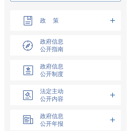
政 策
政府信息
公开指南
政府信息
公开制度
法定主动
公开内容
政府信息
公开年报