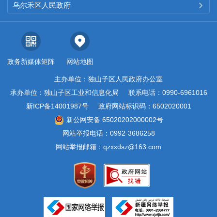
乌尔禾区人民政府

政务新媒体矩阵
网站地图
主办单位：独山子区人民政府办公室
承办单位：独山子区工业和信息化局
联系电话：0990-6961016
新ICP备14001987号
政府网站标识码：6502020001
新公网安备 65020202000002号
网站举报电话：0992-3686258
网站举报邮箱：qzxxdsz@163.com