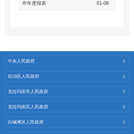
作年度报表
01-06
中央人民政府

自治区人民政府

克拉玛依市人民政府

克拉玛依区人民政府

白碱滩区人民政府
