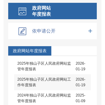
政府网站
年度报表
依申请公开
政府网站年度报表
2025年独山子区人民政府网站监
2026-
管年度报表
01-19
2025年独山子区人民政府网站工
2026-
作年度报表
01-19
2024年独山子区人民政府网站监
2025-
管年度报表
01-09