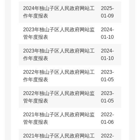
2024年独山子区人民政府网站工
2025-
作年度报表
01-09
2023年独山子区人民政府网站监
2024-
管年度报表
01-10
2023年独山子区人民政府网站工
2024-
作年度报表
01-10
2022年独山子区人民政府网站工
2023-
作年度报表
01-05
2022年独山子区人民政府网站监
2023-
管年度报表
01-05
2021年独山子区人民政府网站监
2022-
管年度报表
01-06
2021年独山子区人民政府网站工
2022-