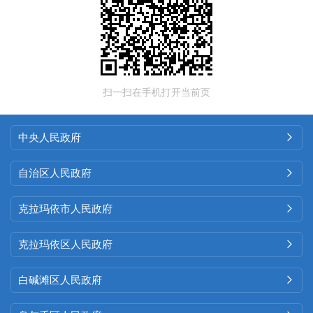
扫一扫在手机打开当前页
中央人民政府

自治区人民政府

克拉玛依市人民政府

克拉玛依区人民政府

白碱滩区人民政府
