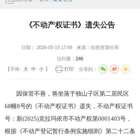
《不动产权证书》遗失公告
日期：
2026-05-15 17:49
来源：
自然资源分局
访问量：
246
【字体:
大
中
小
】
打印
分享到：
因保管不善，将坐落于独山子区第二居民区
68幢8号的《不动产权证书》遗失，不动产权证书
号：新(2025)克拉玛依市不动产权第0001403号，
根据《不动产登记暂行条例实施细则》第二十二条