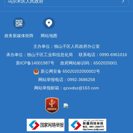
乌尔禾区人民政府

政务新媒体矩阵
网站地图
主办单位：独山子区人民政府办公室
承办单位：独山子区工业和信息化局
联系电话：0990-6961016
新ICP备14001987号
政府网站标识码：6502020001
新公网安备 65020202000002号
网站举报电话：0992-3686258
网站举报邮箱：qzxxdsz@163.com