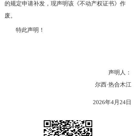
的规定申请补发，现声明该《不动产权证书》作
废。
特此声明！
声明人：
尔西
·热合木江
2026年4月24日