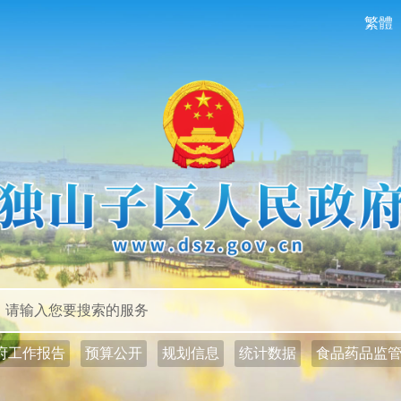
繁體
政务公开
政务服务
府工作报告
预算公开
规划信息
统计数据
食品药品监