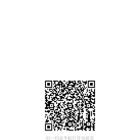
扫一扫在手机打开当前页