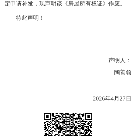
定申请补发，现声明该《房屋所有权证》作废。
特此声明！
声明人：
陶善领
2026年4月27日