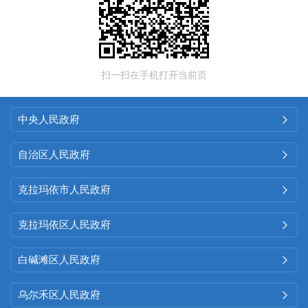
扫一扫在手机打开当前页
中央人民政府

自治区人民政府

克拉玛依市人民政府

克拉玛依区人民政府

白碱滩区人民政府

乌尔禾区人民政府
