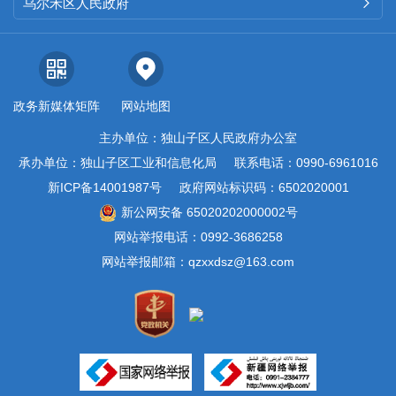
乌尔禾区人民政府

政务新媒体矩阵
网站地图
主办单位：独山子区人民政府办公室
承办单位：独山子区工业和信息化局
联系电话：0990-6961016
新ICP备14001987号
政府网站标识码：6502020001
新公网安备 65020202000002号
网站举报电话：0992-3686258
网站举报邮箱：qzxxdsz@163.com