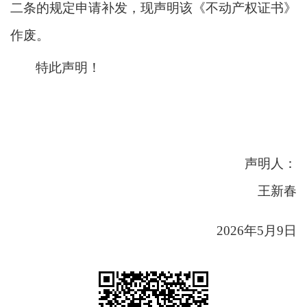
二条的规定申请补发，现声明该《不动产权证书》
作废。
特此声明！
声明人：
王新春
2026年5月9日