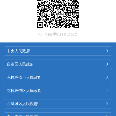
扫一扫在手机打开当前页
中央人民政府

自治区人民政府

克拉玛依市人民政府

克拉玛依区人民政府

白碱滩区人民政府
