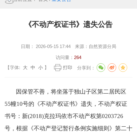
《不动产权证书》遗失公告
日期：
2026-05-15 17:44
来源：
自然资源分局
访问量：
264
【字体:
大
中
小
】
打印
分享到：
因保管不善，将坐落于独山子区第二居民区
55幢10号的《不动产权证书》遗失，不动产权证
书号：新(2018)克拉玛依市不动产权第0203726
号，根据《不动产登记暂行条例实施细则》第二十