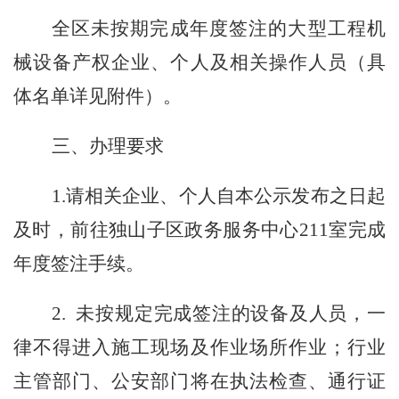
全区未按期完成年度签注的大型工程机
械设备产权企业、个人及相关操作人员（具
体名单详见附件）。
三、办理要求
1.
请相关企业、个人自本公示发布之日起
及时，前往独山子区政务服务中心
211室完成
年度签注手续。
2.
未按规定完成签注的设备及人员，一
律不得进入施工现场及作业场所作业；行业
主管部门、公安部门将在执法检查、通行证