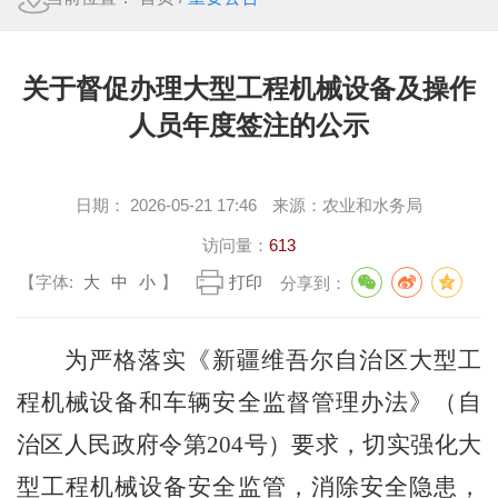
关于督促办理大型工程机械设备及操作
人员年度签注的公示
日期：
2026-05-21 17:46
来源：
农业和水务局
访问量：
613
【字体:
大
中
小
】
打印
分享到：
为严格落实《新疆维吾尔自治区大型工
程机械设备和车辆安全监督管理办法》（自
治区人民政府令第
204号）要求，切实强化大
型工程机械设备安全监管，消除安全隐患，