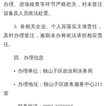
办理、进场核查等环节严格把关，对未签注
设备及人员依法处置。
3.
各相关企业、个人应落实主体责任，
及时办理签注，逾期未办将依法承担相应责
任。
四、办理信息
•
办理单位：独山子区农业和水务局
•
办理地址：独山子区政务服务中心
211
室