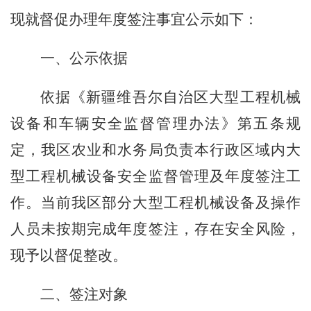
现就督促办理年度签注事宜公示如下：
一、公示依据
依据《新疆维吾尔自治区大型工程机械
设备和车辆安全监督管理办法》第五条规
定，我区农业和水务局负责本行政区域内大
型工程机械设备安全监督管理及年度签注工
作。当前我区部分大型工程机械设备及操作
人员未按期完成年度签注，存在安全风险，
现予以督促整改。
二、签注对象