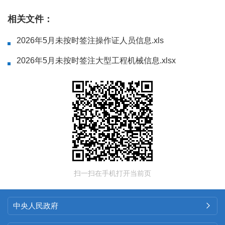
相关文件：
2026年5月未按时签注操作证人员信息.xls
2026年5月未按时签注大型工程机械信息.xlsx
扫一扫在手机打开当前页
中央人民政府
