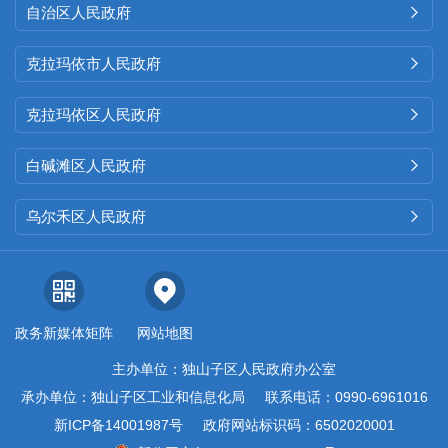
自治区人民政府

克拉玛依市人民政府

克拉玛依区人民政府

白碱滩区人民政府

乌尔禾区人民政府

政务新媒体矩阵
网站地图
主办单位：独山子区人民政府办公室
承办单位：独山子区工业和信息化局
联系电话：0990-6961016
新ICP备14001987号
政府网站标识码：6502020001