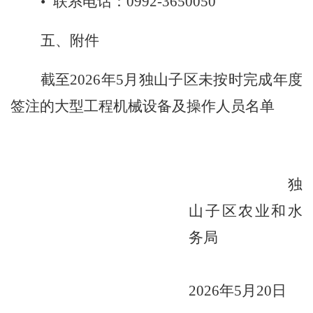
•
联系电话：
0992-3650050
五、附件
截至
2026年5月独山子区未按时完成年度
签注的大型工程机械设备及操作人员名单
独
山子区农业和水
务局
2026年5月
20
日