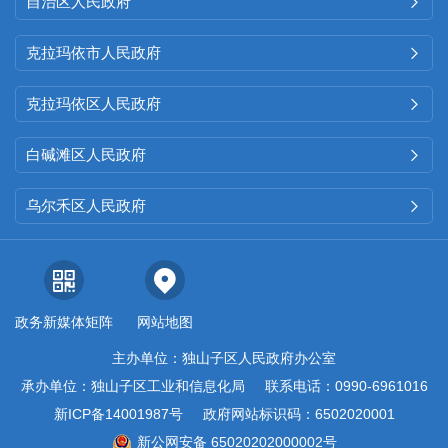
自治区人民政府

克拉玛依市人民政府

克拉玛依区人民政府

白碱滩区人民政府

乌尔禾区人民政府

政务新媒体矩阵
网站地图
主办单位：独山子区人民政府办公室
承办单位：独山子区工业和信息化局
联系电话：0990-6961016
新ICP备14001987号
政府网站标识码：6502020001
新公网安备 65020202000002号