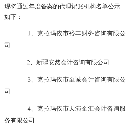
现将通过年度备案的代理记账机构名单公示
如下：
1、克拉玛依市裕丰财务咨询有限公
司
2、新疆安然会计咨询有限公司
3、克拉玛依市至诚会计咨询有限公
司
4、克拉玛依市天演企汇会计咨询服
务有限公司