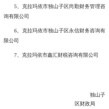
5、
克拉玛依市独山子区尚勤财务管理咨
询有限公司
6、克拉玛依市独山子区永信财务咨询有
限公司
7、克拉玛依市鑫汇财税咨询有限公司
独山子
区财政局