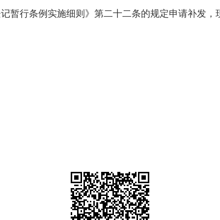
登记暂行条例实施细则》第二十二条的规定申请
补发
，