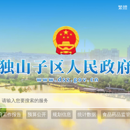
繁體
政务公开
政务服务
府工作报告
预算公开
规划信息
统计数据
食品药品监