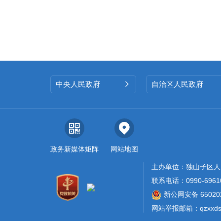
中央人民政府
自治区人民政府

政务新媒体矩阵
网站地图
主办单位：独山子区人
联系电话：0990-6961
新公网安备 650202
网站举报邮箱：qzxxdsz