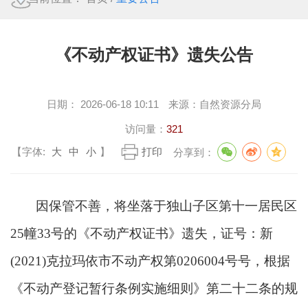
《不动产权证书》遗失公告
日期：
2026-06-18 10:11
来源：
自然资源分局
访问量：
321
【字体:
大
中
小
】
打印
分享到：
因保管不善，将坐落于独山子区第十一居民区
25幢33号的《不动产权证书》遗失，证号：新
(2021)克拉玛依市不动产权第0206004号号，根据
《不动产登记暂行条例实施细则》第二十二条的规