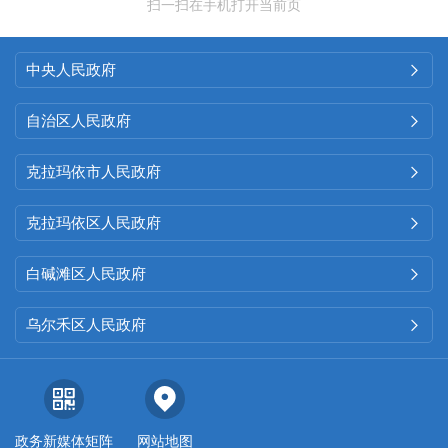
扫一扫在手机打开当前页
中央人民政府

自治区人民政府

克拉玛依市人民政府

克拉玛依区人民政府

白碱滩区人民政府

乌尔禾区人民政府

政务新媒体矩阵
网站地图