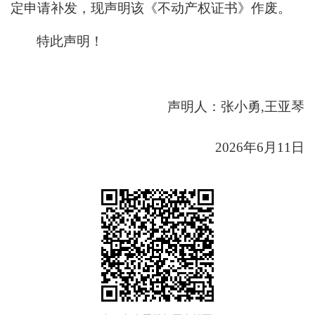
定申请补发，现声明该《不动产权证书》作废。
特此声明！
声明人：张小勇
,王亚琴
2026年6月11日