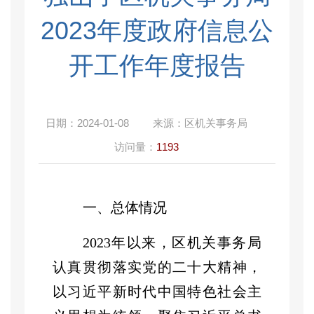
2023年度政府信息公
开工作年度报告
日期：
2024-01-08
来源：
区机关事务局
访问量：
1193
一、总体情况
2023
年以来，
区机关事务局
认真贯彻落实党的二十大精神，
以习近平新时代中国特色社会主