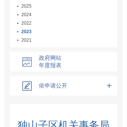
2025
2024
2022
2023
2021
政府网站
年度报表
依申请公开
独山子区机关事务局