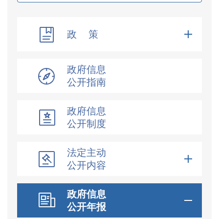
政 策
政府信息
公开指南
政府信息
公开制度
法定主动
公开内容
政府信息
公开年报