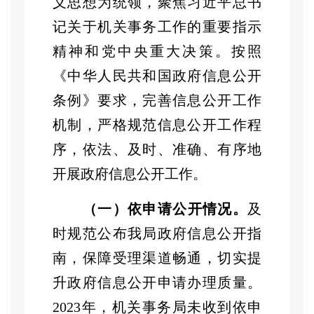
义思想为统领，
聚焦习近平总书
记关于机关事务工作的重要指示
精神和党中央重大决策。
按照
《中华人民共和国政府信息公开
条例》要求，完善信息公开工作
机制，严格规范信息公开工作程
序，依法、及时、准确、有序地
开展政府信息公开工作。
（
一
）依申请公开情况
。
及
时规范公布我局政府信息公开指
南，保障受理渠道畅通，切实提
升政府信息公开申请办理质量。
2023年，机关事务局未收到依申