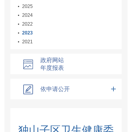
2025
2024
2022
2023
2021
政府网站
年度报表
依申请公开
独山子区卫生健康委