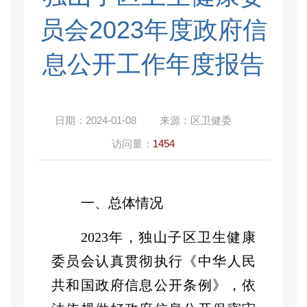
员会2023年度政府信
息公开工作年度报告
日期：
2024-01-08
来源：
区卫健委
访问量：
1454
一、总体情况
2023年，独山子区卫生健康
委员会认真贯彻执行《中华人民
共和国政府信息公开条例》，依