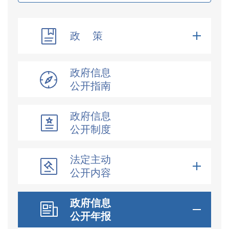
政 策
政府信息
公开指南
政府信息
公开制度
法定主动
公开内容
政府信息
公开年报