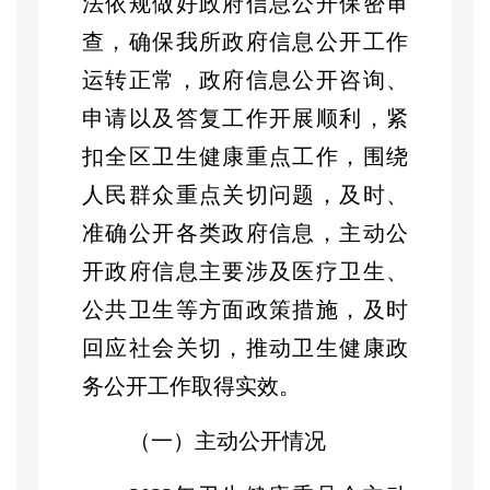
法依规做好政府信息公开保密审
查，确保我所政府信息公开工作
运转正常，政府信息公开咨询、
申请以及答复工作开展顺利，紧
扣全区卫生健康重点工作，围绕
人民群众重点关切问题，及时、
准确公开各类政府信息，主动公
开政府信息主要涉及医疗卫生、
公共卫生等方面政策措施，及时
回应社会关切，推动卫生健康政
务公开工作取得实效。
（一）主动公开情况