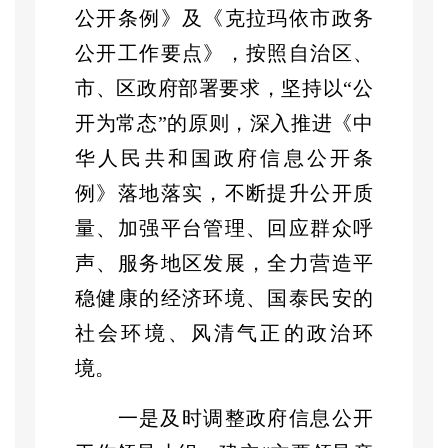
公开条例》及《克拉玛依市政务
公开工作要点》，按照自治区、
市、区政府部署要求，坚持以
“公
开为常态”的原则，
深入推进《中
华人民共和国政府信息公开条
例》落地落实，不断提升公开质
量、加强平台管理、回应群众呼
声、服务地区发展，全力营造平
稳健康的经济环境、国泰民安的
社会环境、风清气正的政治环
境
。
一是及时调整政府信息公开