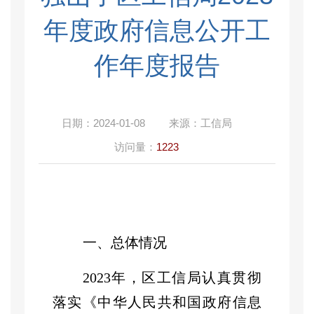
年度政府信息公开工
作年度报告
日期：
2024-01-08
来源：
工信局
访问量：
1223
一、总体情况
202
3
年，区工信局认真贯彻
落实《中华人民共和国政府信息