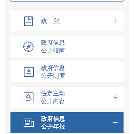
政 策
政府信息
公开指南
政府信息
公开制度
法定主动
公开内容
政府信息
公开年报