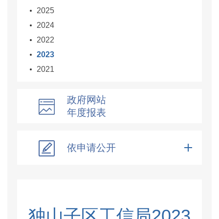
2025
2024
2022
2023
2021
政府网站
年度报表
依申请公开
独山子区工信局2023