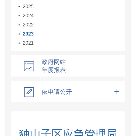
2025
2024
2022
2023
2021
政府网站
年度报表
依申请公开
独山子区应急管理局