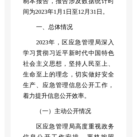
制本报告，报告涉及数据统计时
间为2023年1月1日至12月31日。
一、总体情况
2023年，区应急管理局深入
学习贯彻习近平新时代中国特色
社会主义思想，
坚持人民至上、
生命至上
的理念，切实做好安全
生产、应急管理信息公开工作，
着力提升信息公开效率。
（一）主动公开情况
区应急管理局
高度重视
政务