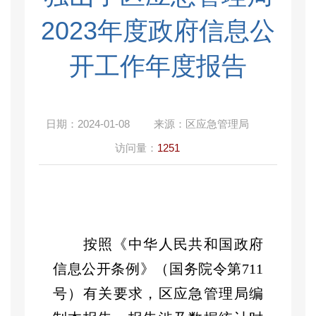
2023年度政府信息公
开工作年度报告
日期：
2024-01-08
来源：
区应急管理局
访问量：
1251
按照《中华人民共和国政府
信息公开条例》（国务院令第
711
号）有关要求，区应急管理局编