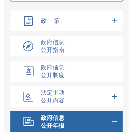
政 策
政府信息
公开指南
政府信息
公开制度
法定主动
公开内容
政府信息
公开年报