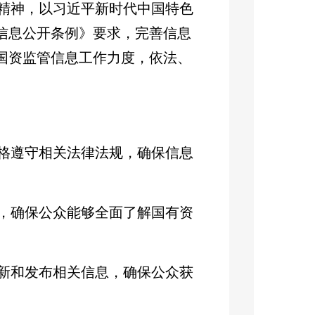
精神，以习近平新时代中国特色
信息公开条例》要求，完善信息
国资监管信息工作力度，依法、
格遵守相关法律法规，确保信息
，确保公众能够全面了解国有资
新和发布相关信息，确保公众获