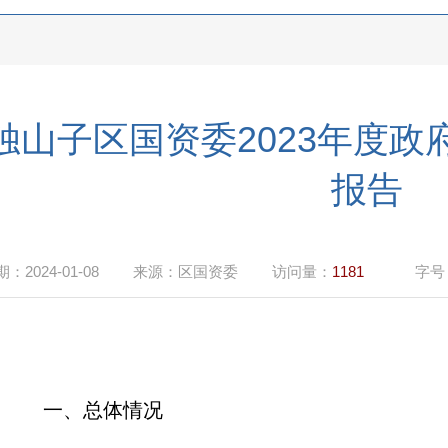
独山子区国资委2023年度
报告
期：
2024-01-08
来源：
区国资委
访问量：
1181
字号
一、总体情况