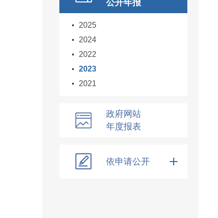
公开年报
2025
2024
2022
2023
2021
政府网站
年度报表
依申请公开