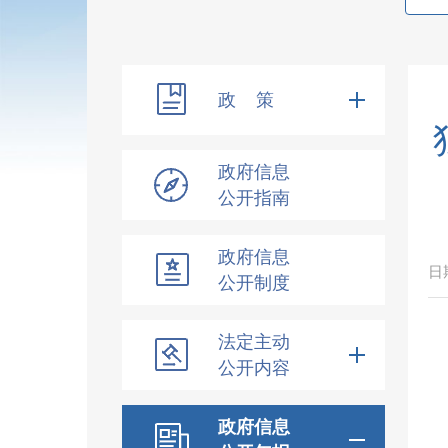
政 策
政府信息
公开指南
政府信息
日
公开制度
法定主动
公开内容
政府信息