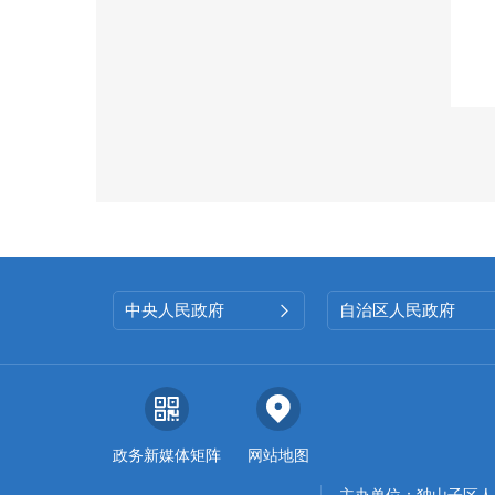
中央人民政府
自治区人民政府

政务新媒体矩阵
网站地图