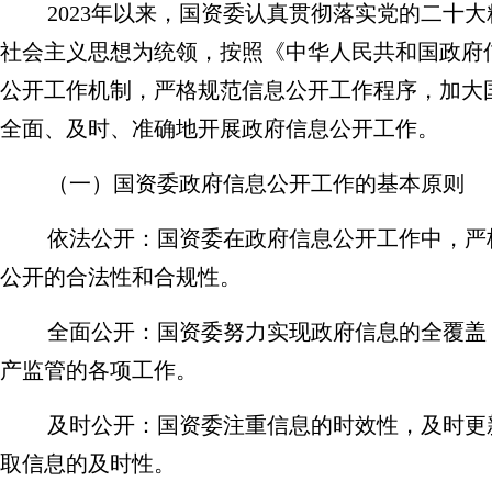
2023
年以来，国资委认真贯彻落实党的
二十
大
社会主义思想为统领，按照《中华人民共和国政府
公开工作机制，严格规范信息公开工作程序，加大
全面、
及时、准确地开展政府信息公开工作。
（
一
）
国资委政府信息公开工作的基本原则
依法公开：国资委在政府信息公开工作中，严
公开的合法性和合规性。
全面公开：国资委努力实现政府信息的全覆盖
产监管的各项工作。
及时公开：国资委注重信息的时效性，及时更
取信息的及时性。