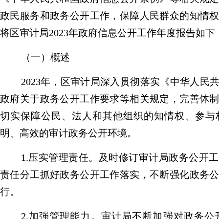
政民服务和政务公开工作
，保障人民群众的知情
将区审计局
2023
年政府信息公开工作年度报告如下
（一）
概述
2023
年，区审计局深入贯彻落实《中华人民
政府关于政务公开工作要求等相关规定，完善体
切实保障公民、法人和其他组织的知情权、参与
明、高效的审计政务公开环境。
1.
压实管理责任。及时修订审计局政务公开工
责任分工抓好政务公开工作落实，不断强化政务
行。
2.
加强管理能力。审计局不断加强对政务公