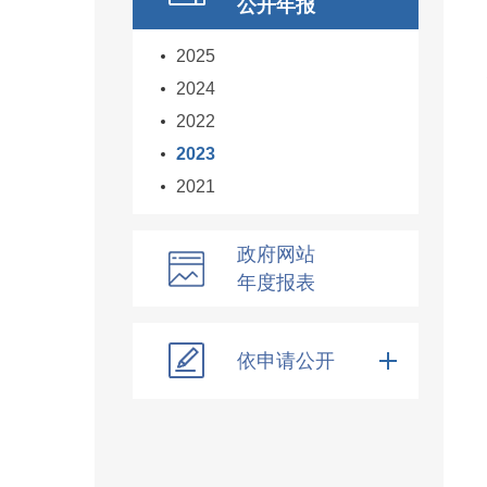
公开年报
2025
2024
2022
2023
2021
政府网站
年度报表
依申请公开