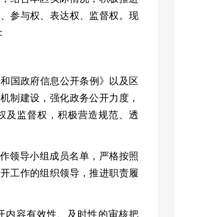
权、参与权、表达权、监督权
。现
：
共和国政府信息公开条例》以及区
制机制建设，强化政务公开力度，
权及监督权，积极营造规范、透
作领导小组成员名单，严格按照
公开工作的组织领导，推进职责履
开内容有效性、及时性的审核把