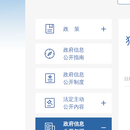
政 策
政府信息
公开指南
政府信息
日
公开制度
法定主动
公开内容
政府信息