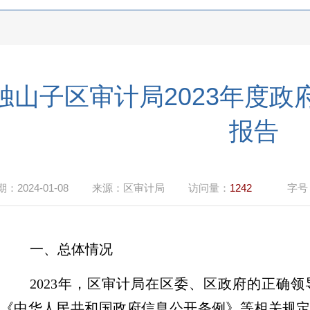
独山子区审计局2023年度
报告
期：
2024-01-08
来源：
区审计局
访问量：
1242
字号
一、总体情况
2023
年，区审计局在区委、区政府的正确领
《中华人民共和国政府信息公开条例》等相关规