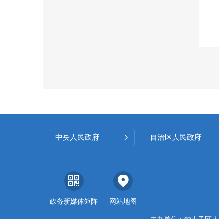
中央人民政府
自治区人民政府

政务新媒体矩阵
网站地图