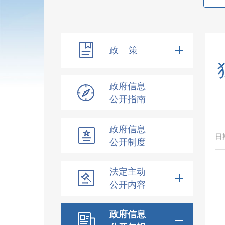
政 策
政府信息
公开指南
政府信息
日
公开制度
法定主动
公开内容
政府信息