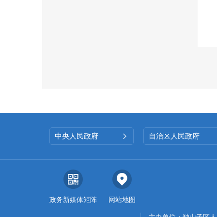
中央人民政府
自治区人民政府

政务新媒体矩阵
网站地图