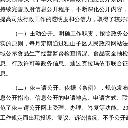
持续完善政府信息公开程序，不断深化公开内容
提高司法行政工作的透明度和公信力，取得了较好
（一）主动公开。明确工作职责，按照政务
实的原则，每月定期通过独山子区人民政府网站
域公示食品生产经营监督检查情况、食品安全抽
息、行政许可等政务信息。通过克拉玛依市联合
息。
（二）依申请公开。依据《条例》，规范发
息公开指南、信息公开的申请地点、申请方式、
范了依申请公开网上受理、办理、答复等功能。
2
工作规定而出现投诉、复议、诉讼情况。不予公开