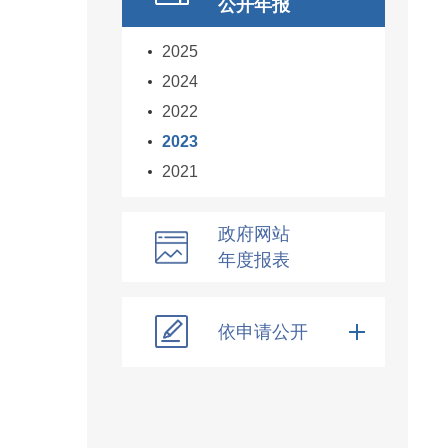
公开年报
2025
2024
2022
2023
2021
政府网站
年度报表
依申请公开