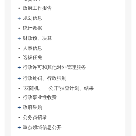
政府工作报告
规划信息
统计数据
财政预、决算
人事信息
选拔任免
行政许可和其他对外管理服务
行政处罚、行政强制
”双随机、一公开“抽查计划、结果
行政事业性收费
政府采购
公务员招录
重点领域信息公开