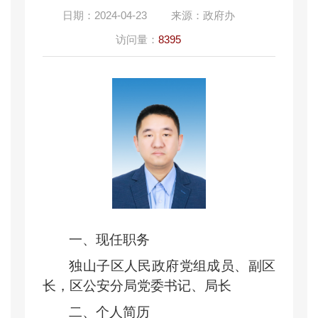
日期：
2024-04-23
来源：
政府办
访问量：
8395
一、现任职务
独山子区人民政府党组成员、副区
长，区公安分局党委书记、局长
二、个人简历