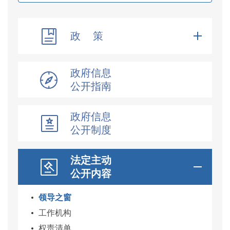
政 策
政府信息
公开指南
政府信息
公开制度
法定主动
公开内容
领导之窗
工作机构
权责清单