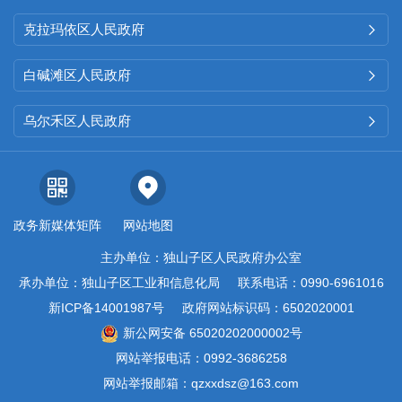
克拉玛依区人民政府

白碱滩区人民政府

乌尔禾区人民政府

政务新媒体矩阵
网站地图
主办单位：独山子区人民政府办公室
承办单位：独山子区工业和信息化局
联系电话：0990-6961016
新ICP备14001987号
政府网站标识码：6502020001
新公网安备 65020202000002号
网站举报电话：0992-3686258
网站举报邮箱：qzxxdsz@163.com