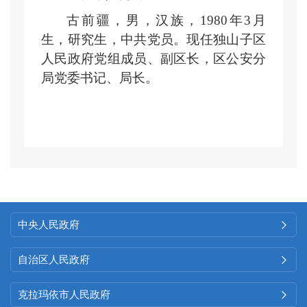
古前疆，男，汉族，1980年3月
生，研究生，中共党员。现任独山子区
人民政府党组成员、副区长，区公安分
局党委书记、局长。
中央人民政府

自治区人民政府

克拉玛依市人民政府
