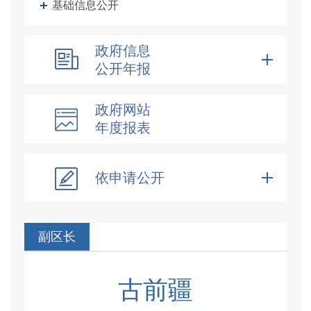
基础信息公开
政府信息
公开年报
政府网站
年度报表
依申请公开
副区长
古前疆