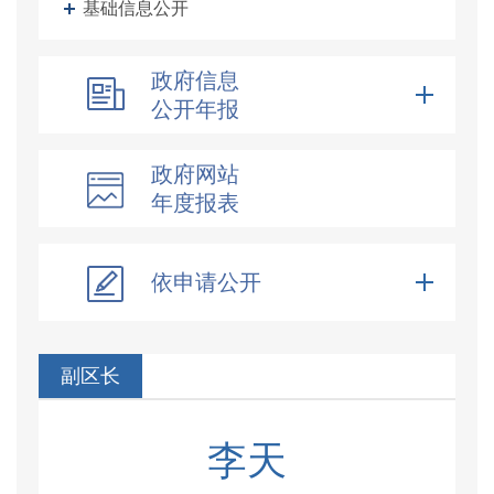
基础信息公开
政府信息
公开年报
政府网站
年度报表
依申请公开
副区长
李天