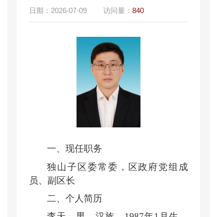
日期：
2026-07-09
访问量：
840
一、现任职务
独山子区委常委，区政府党组成
员、副区长
二、个人简历
李天，男，汉族，1987年1月生，