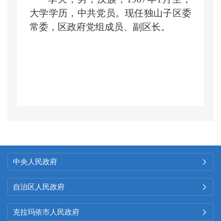
大学学历，中共党员。现任独山子区委
常委，区政府党组成员、副区长。
中央人民政府

自治区人民政府

克拉玛依市人民政府
