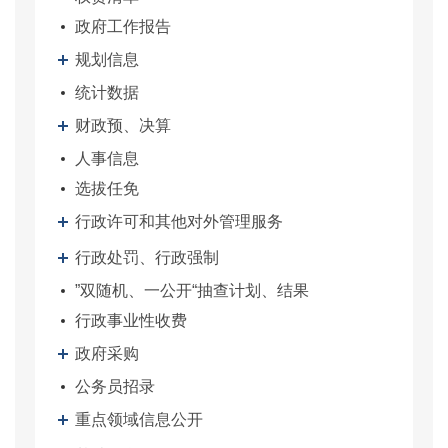
政府工作报告
规划信息
统计数据
财政预、决算
人事信息
选拔任免
行政许可和其他对外管理服务
行政处罚、行政强制
”双随机、一公开“抽查计划、结果
行政事业性收费
政府采购
公务员招录
重点领域信息公开