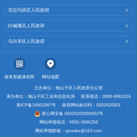
克拉玛依区人民政府

白碱滩区人民政府

乌尔禾区人民政府

政务新媒体矩阵
网站地图
主办单位：独山子区人民政府办公室
承办单位：独山子区工业和信息化局
联系电话：0990-6961016
新ICP备14001987号
政府网站标识码：6502020001
新公网安备 65020202000002号
网站举报电话：0992-3686258
网站举报邮箱：qzxxdsz@163.com