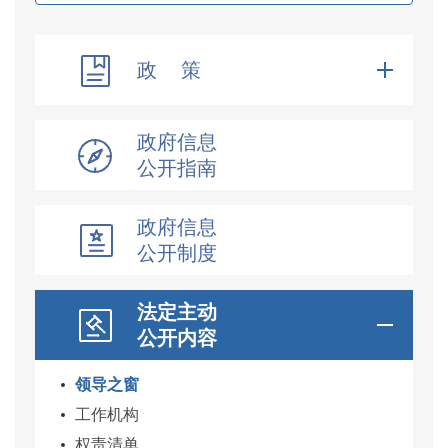
政 策
政府信息
公开指南
政府信息
公开制度
法定主动
公开内容
领导之窗
工作机构
权责清单