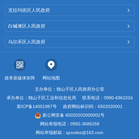
克拉玛依区人民政府

白碱滩区人民政府

乌尔禾区人民政府

政务新媒体矩阵
网站地图
主办单位：独山子区人民政府办公室
承办单位：独山子区工业和信息化局
联系电话：0990-6961016
新ICP备14001987号
政府网站标识码：6502020001
新公网安备 65020202000002号
网站举报电话：0992-3686258
网站举报邮箱：qzxxdsz@163.com