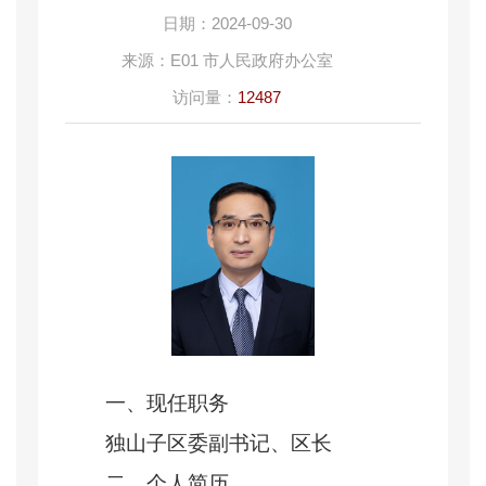
日期：
2024-09-30
来源：
E01 市人民政府办公室
访问量：
12487
一、现任职务
独山子区委副书记、区长
二、个人简历