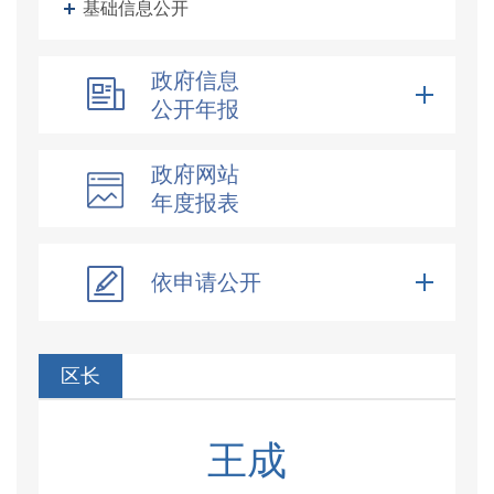
基础信息公开
政府信息
公开年报
政府网站
年度报表
依申请公开
区长
王成