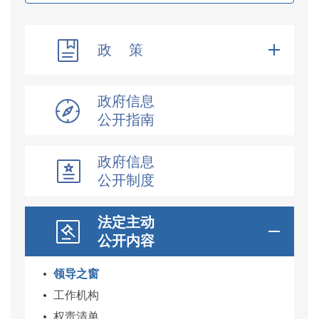
政 策
政府信息
公开指南
政府信息
公开制度
法定主动
公开内容
领导之窗
工作机构
权责清单