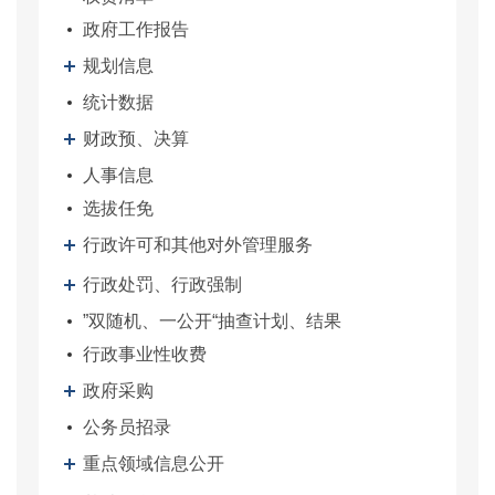
政府工作报告
规划信息
统计数据
财政预、决算
人事信息
选拔任免
行政许可和其他对外管理服务
行政处罚、行政强制
”双随机、一公开“抽查计划、结果
行政事业性收费
政府采购
公务员招录
重点领域信息公开