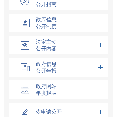
公开指南
政府信息
公开制度
法定主动
公开内容
政府信息
公开年报
政府网站
年度报表
依申请公开