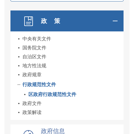
政 策
中央有关文件
国务院文件
自治区文件
地方性法规
政府规章
行政规范性文件
区政府行政规范性文件
政府文件
政策解读
政府信息