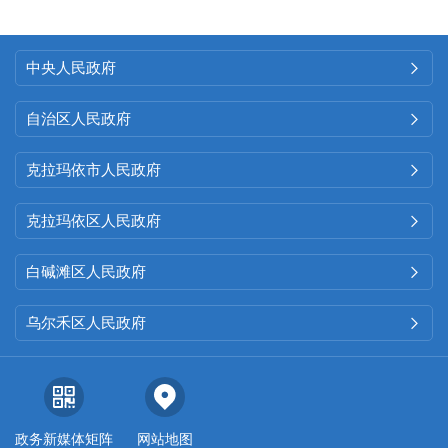
中央人民政府

自治区人民政府

克拉玛依市人民政府

克拉玛依区人民政府

白碱滩区人民政府

乌尔禾区人民政府

政务新媒体矩阵
网站地图