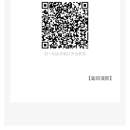
扫一扫在手机打开当前页
【
返回顶部
】