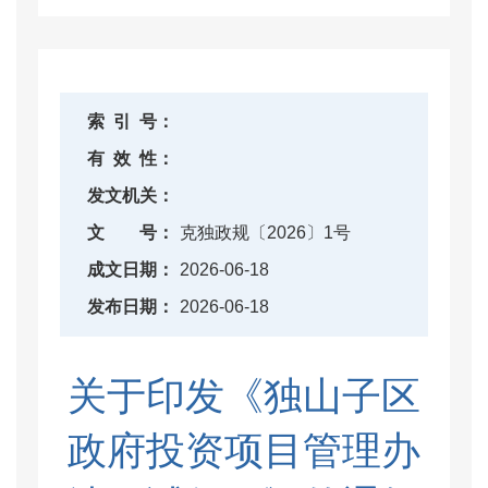
索
引
号：
有
效
性：
发文机关：
文
号：
克独政规〔2026〕1号
成文日期：
2026-06-18
发布日期：
2026-06-18
关于印发《独山子区
政府投资项目管理办