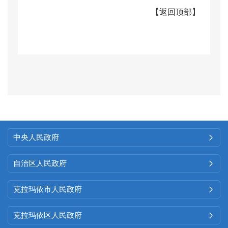
【
返回顶部
】
中央人民政府

自治区人民政府

克拉玛依市人民政府

克拉玛依区人民政府
