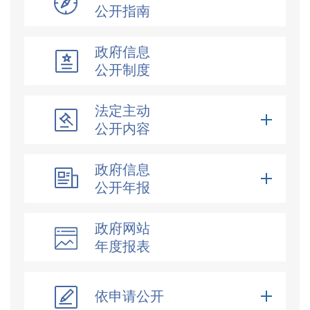
公开指南
政府信息
公开制度
法定主动
公开内容
政府信息
公开年报
政府网站
年度报表
依申请公开