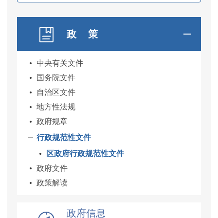
政 策
中央有关文件
国务院文件
自治区文件
地方性法规
政府规章
行政规范性文件
区政府行政规范性文件
政府文件
政策解读
政府信息