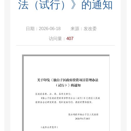
法（试行）》的通知
日期：
2026-06-18
来源：
发改委
访问量：
407