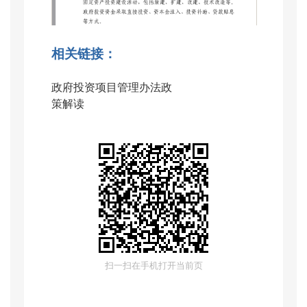
相关链接：
政府投资项目管理办法政
策解读
扫一扫在手机打开当前页