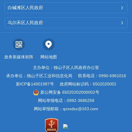
白碱滩区人民政府

乌尔禾区人民政府

政务新媒体矩阵
网站地图
主办单位：独山子区人民政府办公室
承办单位：独山子区工业和信息化局
联系电话：0990-6961016
新ICP备14001987号
政府网站标识码：6502020001
新公网安备 65020202000002号
网站举报电话：0992-3686258
网站举报邮箱：qzxxdsz@163.com