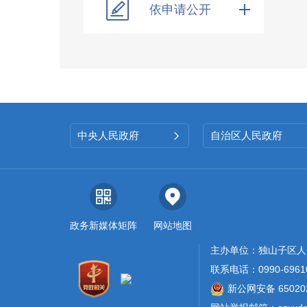
依申请公开
中央人民政府
自治区人民政府

政务新媒体矩阵
网站地图
主办单位：独山子区人
联系电话：0990-6961
新公网安备 650202