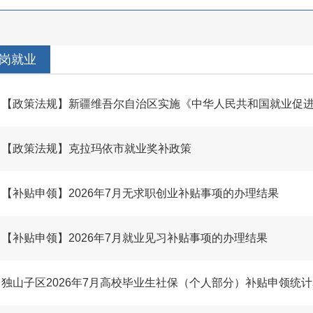
岗就业
【政策法规】新疆维吾尔自治区实施《中华人民共和国就业促
【政策法规】克拉玛依市就业奖补政策
【补贴申领】2026年7月无求职创业补贴事项的办理结果
【补贴申领】2026年7月就业见习补贴事项的办理结果
独山子区2026年7月高校毕业生社保（个人部分）补贴申领统