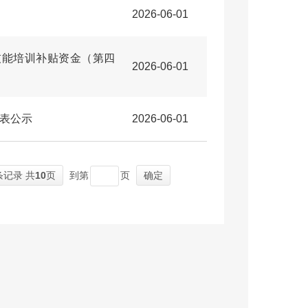
2026-06-01
技能培训补贴资金（第四
2026-06-01
计表公示
2026-06-01
条记录 共
10
页
到第
页
确定