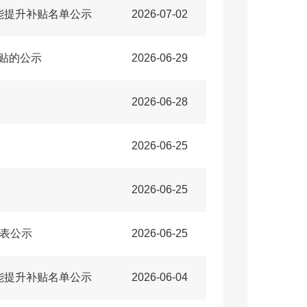
能提升补贴名单公示
2026-07-02
补贴的公示
2026-06-29
2026-06-28
2026-06-25
2026-06-25
计表公示
2026-06-25
能提升补贴名单公示
2026-06-04