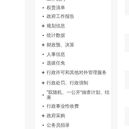
权责清单
政府工作报告
规划信息
统计数据
财政预、决算
人事信息
选拔任免
行政许可和其他对外管理服务
行政处罚、行政强制
”双随机、一公开“抽查计划、结
果
行政事业性收费
政府采购
公务员招录