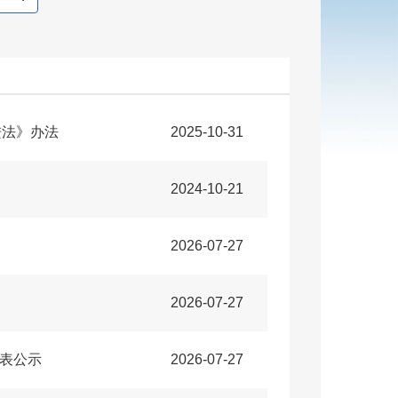
进法》办法
2025-10-31
2024-10-21
2026-07-27
2026-07-27
计表公示
2026-07-27