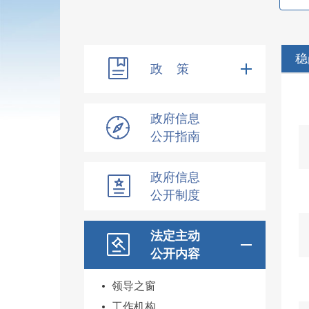
稳
政 策
政府信息
公开指南
政府信息
公开制度
法定主动
公开内容
领导之窗
工作机构