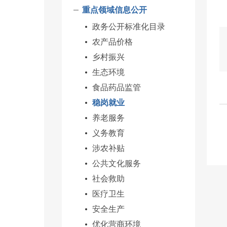
重点领域信息公开
政务公开标准化目录
农产品价格
乡村振兴
生态环境
食品药品监管
稳岗就业
养老服务
义务教育
涉农补贴
公共文化服务
社会救助
医疗卫生
安全生产
优化营商环境