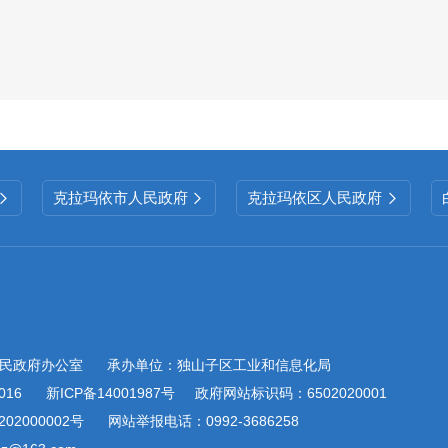
克拉玛依市人民政府
克拉玛依区人民政府



民政府办公室
承办单位：独山子区工业和信息化局
016
新ICP备14001987号
政府网站标识码：6502020001
02000002号
网站举报电话：0992-3686258