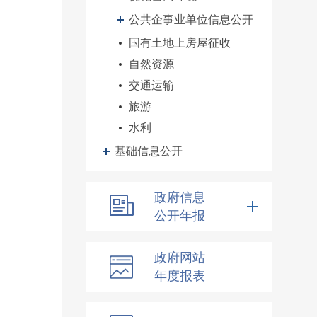
公共企事业单位信息公开
国有土地上房屋征收
自然资源
交通运输
旅游
水利
基础信息公开
政府信息
公开年报
政府网站
年度报表