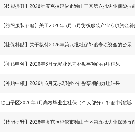
【技能提升】2026年度克拉玛依市独山子区第六批失业保险技
【纺织服装补贴】关于2026年5月-6月纺织服装产业专项资金
【社保补贴】关于拨付2026年第八批社保补贴专项资金的公示
【补贴申领】2026年6月无就业见习补贴事项的办理结果
【补贴申领】2026年6月无求职创业补贴事项的办理结果
独山子区2026年6月高校毕业生社保（个人部分）补贴申领统
【技能提升】2026年度克拉玛依市独山子区第五批失业保险技