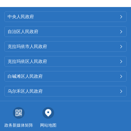
中央人民政府

自治区人民政府

克拉玛依市人民政府

克拉玛依区人民政府

白碱滩区人民政府

乌尔禾区人民政府

政务新媒体矩阵
网站地图