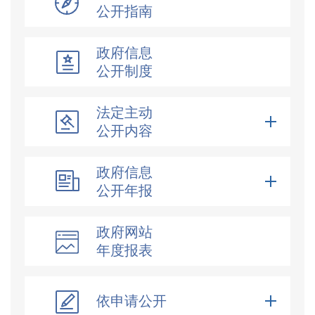
公开指南
政府信息
公开制度
法定主动
公开内容
政府信息
公开年报
政府网站
年度报表
依申请公开