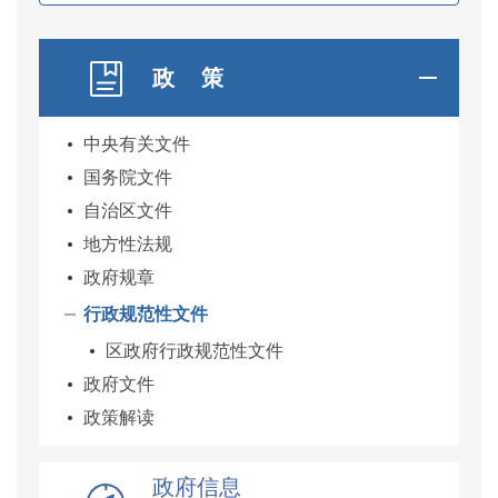
政 策
中央有关文件
国务院文件
自治区文件
地方性法规
政府规章
行政规范性文件
区政府行政规范性文件
政府文件
政策解读
政府信息