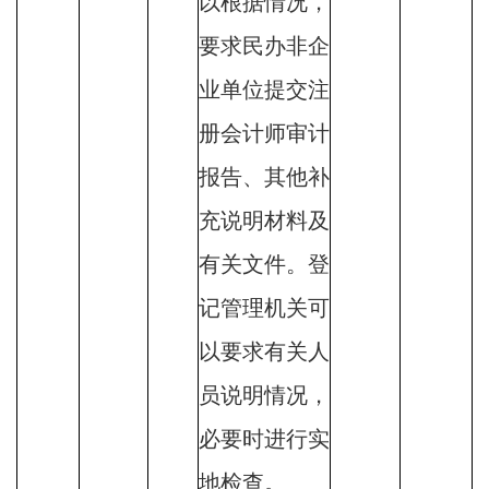
以根据情况，
要求民办非企
业单位提交注
册会计师审计
报告、其他补
充说明材料及
有关文件。登
记管理机关可
以要求有关人
员说明情况，
必要时进行实
地检查。