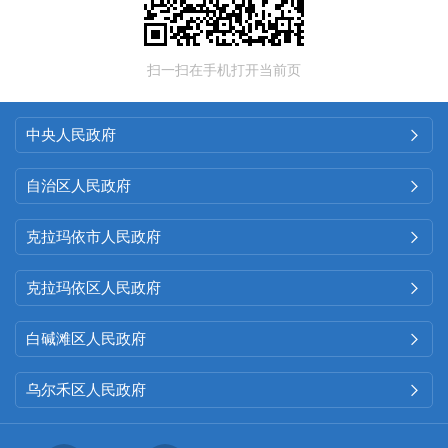
扫一扫在手机打开当前页
中央人民政府

自治区人民政府

克拉玛依市人民政府

克拉玛依区人民政府

白碱滩区人民政府

乌尔禾区人民政府
