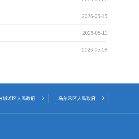
2026-05-15
2026-05-11
2026-05-08
白碱滩区人民政府
乌尔禾区人民政府

