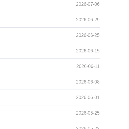
2026-07-06
2026-06-29
2026-06-25
2026-06-15
2026-06-11
2026-06-08
2026-06-01
2026-05-25
2026-05-22