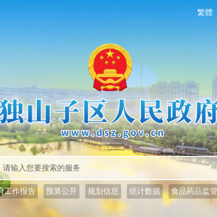
繁體
政务公开
政务服务
府工作报告
预算公开
规划信息
统计数据
食品药品监