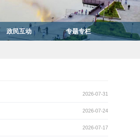
政民互动
专题专栏
2026-07-31
2026-07-24
2026-07-17