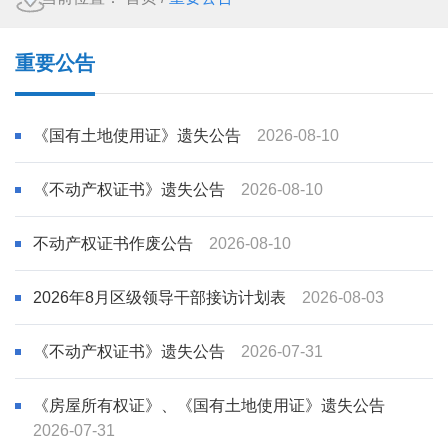
重要公告
《国有土地使用证》遗失公告
2026-08-10
《不动产权证书》遗失公告
2026-08-10
不动产权证书作废公告
2026-08-10
2026年8月区级领导干部接访计划表
2026-08-03
《不动产权证书》遗失公告
2026-07-31
《房屋所有权证》、《国有土地使用证》遗失公告
2026-07-31