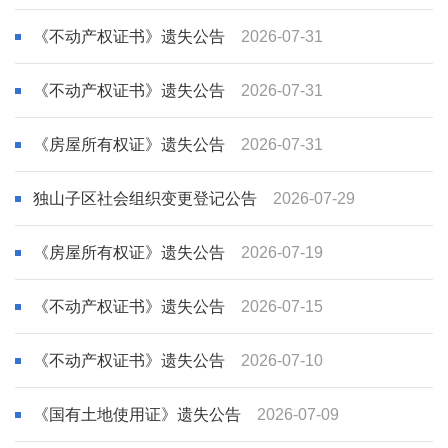
《不动产权证书》遗失公告
2026-07-31
《不动产权证书》遗失公告
2026-07-31
《房屋所有权证》遗失公告
2026-07-31
独山子区社会组织变更登记公告
2026-07-29
《房屋所有权证》遗失公告
2026-07-19
《不动产权证书》遗失公告
2026-07-15
《不动产权证书》遗失公告
2026-07-10
《国有土地使用证》遗失公告
2026-07-09