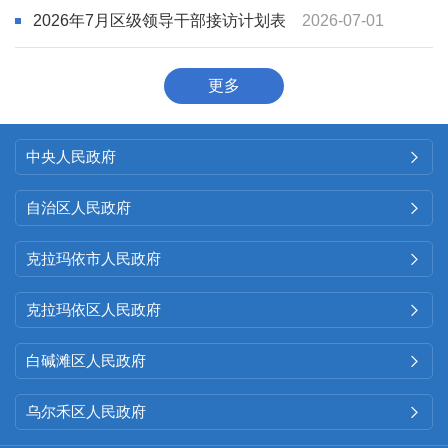
2026年7月区级领导干部接访计划表
2026-07-01
更多
中央人民政府

自治区人民政府

克拉玛依市人民政府

克拉玛依区人民政府

白碱滩区人民政府

乌尔禾区人民政府
