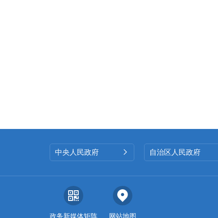
中央人民政府
自治区人民政府

政务新媒体矩阵
网站地图