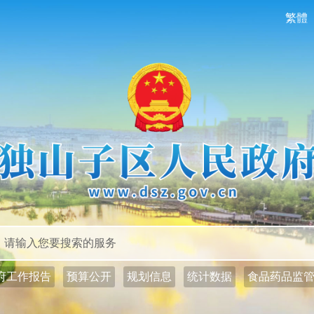
繁體
政务公开
政务服务
府工作报告
预算公开
规划信息
统计数据
食品药品监