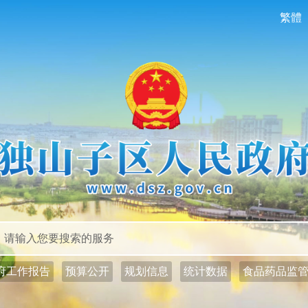
繁體
政务公开
政务服务
府工作报告
预算公开
规划信息
统计数据
食品药品监