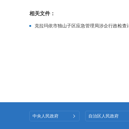
相关文件：
克拉玛依市独山子区应急管理局涉企行政检查计划
中央人民政府
自治区人民政府
