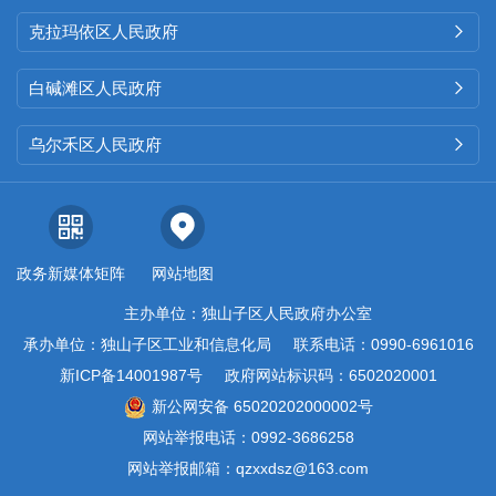
克拉玛依区人民政府

白碱滩区人民政府

乌尔禾区人民政府

政务新媒体矩阵
网站地图
主办单位：独山子区人民政府办公室
承办单位：独山子区工业和信息化局
联系电话：0990-6961016
新ICP备14001987号
政府网站标识码：6502020001
新公网安备 65020202000002号
网站举报电话：0992-3686258
网站举报邮箱：qzxxdsz@163.com