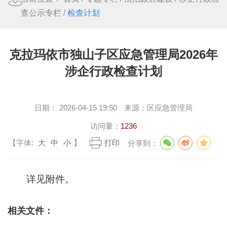
查公示专栏
/
检查计划
克拉玛依市独山子区应急管理局2026年
涉企行政检查计划
日期：
2026-04-15 19:50
来源：
区应急管理局
访问量：
1236
【字体:
大
中
小
】
打印
分享到：
详见附件。
相关文件：