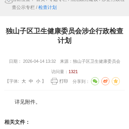
查公示专栏
/
检查计划
独山子区卫生健康委员会涉企行政检查
计划
日期：
2026-04-14 13:32
来源：
独山子区卫生健康委员会
访问量：
1321
【字体:
大
中
小
】
打印
分享到：
详见附件。
相关文件：