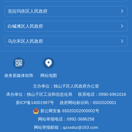
克拉玛依区人民政府

白碱滩区人民政府

乌尔禾区人民政府

政务新媒体矩阵
网站地图
主办单位：独山子区人民政府办公室
承办单位：独山子区工业和信息化局
联系电话：0990-6961016
新ICP备14001987号
政府网站标识码：6502020001
新公网安备 65020202000002号
网站举报电话：0992-3686258
网站举报邮箱：qzxxdsz@163.com