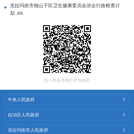
克拉玛依市独山子区卫生健康委员会涉企行政检查计
划 .xls
扫一扫在手机打开当前页
中央人民政府

自治区人民政府

克拉玛依市人民政府
