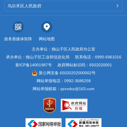
乌尔禾区人民政府

政务新媒体矩阵
网站地图
主办单位：独山子区人民政府办公室
承办单位：独山子区工业和信息化局
联系电话：0990-6961016
新ICP备14001987号
政府网站标识码：6502020001
新公网安备 65020202000002号
网站举报电话：0992-3686258
网站举报邮箱：qzxxdsz@163.com