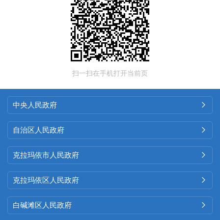
扫一扫在手机打开当前页
中央人民政府

自治区人民政府

克拉玛依市人民政府

克拉玛依区人民政府

白碱滩区人民政府
