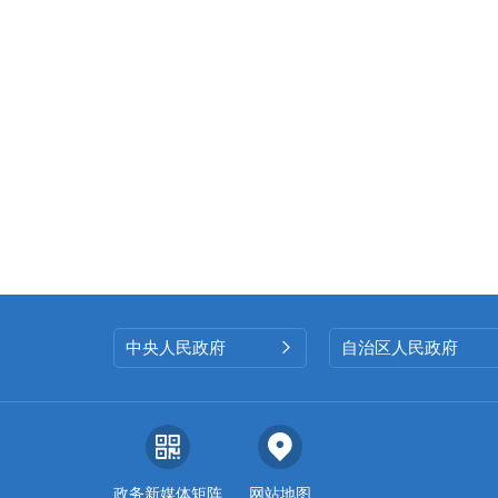
中央人民政府
自治区人民政府

政务新媒体矩阵
网站地图