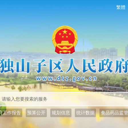
繁體
政务公开
政务服务
府工作报告
预算公开
规划信息
统计数据
食品药品监