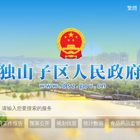
繁體
政务公开
政务服务
府工作报告
预算公开
规划信息
统计数据
食品药品监