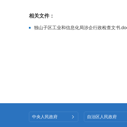
相关文件：
独山子区工业和信息化局涉企行政检查文书.doc
中央人民政府
自治区人民政府
