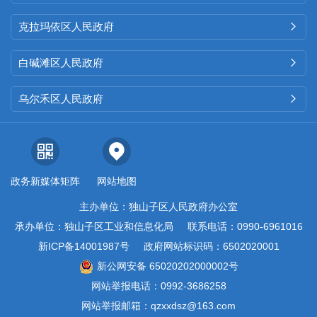
克拉玛依区人民政府

白碱滩区人民政府

乌尔禾区人民政府

政务新媒体矩阵
网站地图
主办单位：独山子区人民政府办公室
承办单位：独山子区工业和信息化局
联系电话：0990-6961016
新ICP备14001987号
政府网站标识码：6502020001
新公网安备 65020202000002号
网站举报电话：0992-3686258
网站举报邮箱：qzxxdsz@163.com