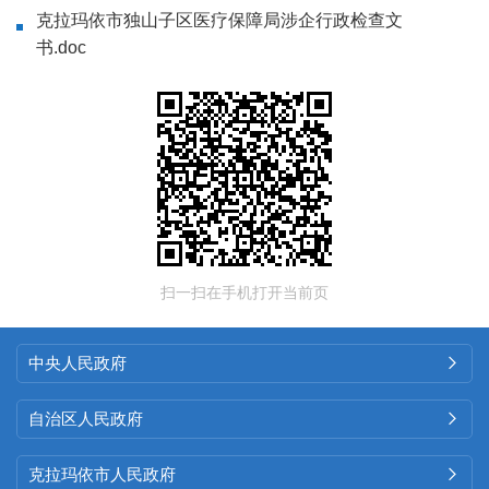
克拉玛依市独山子区医疗保障局涉企行政检查文
书.doc
扫一扫在手机打开当前页
中央人民政府

自治区人民政府

克拉玛依市人民政府
