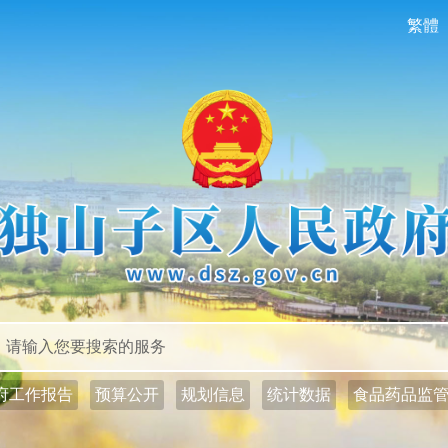
繁體
政务公开
政务服务
府工作报告
预算公开
规划信息
统计数据
食品药品监