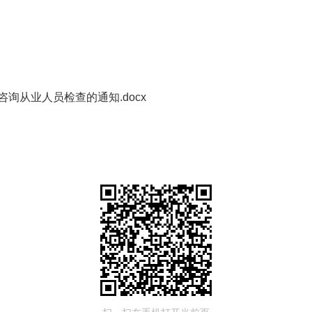
询从业人员检查的通知.docx