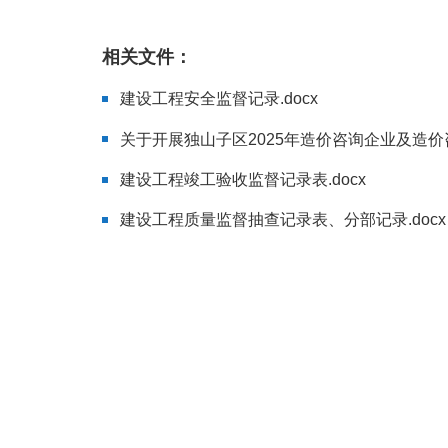
相关文件：
建设工程安全监督记录.docx
关于开展独山子区2025年造价咨询企业及造价咨
建设工程竣工验收监督记录表.docx
建设工程质量监督抽查记录表、分部记录.docx