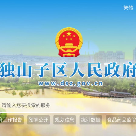
繁體
政务公开
政务服务
府工作报告
预算公开
规划信息
统计数据
食品药品监