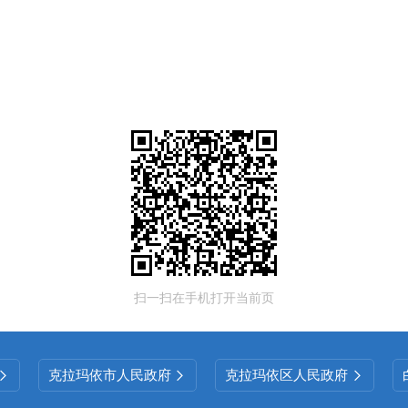
扫一扫在手机打开当前页
克拉玛依市人民政府
克拉玛依区人民政府


