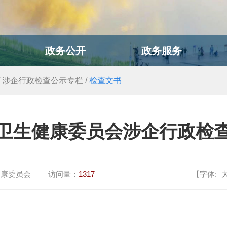
政务公开
政务服务
/
涉企行政检查公示专栏
/
检查文书
卫生健康委员会涉企行政检
健康委员会
访问量：
1317
【字体: