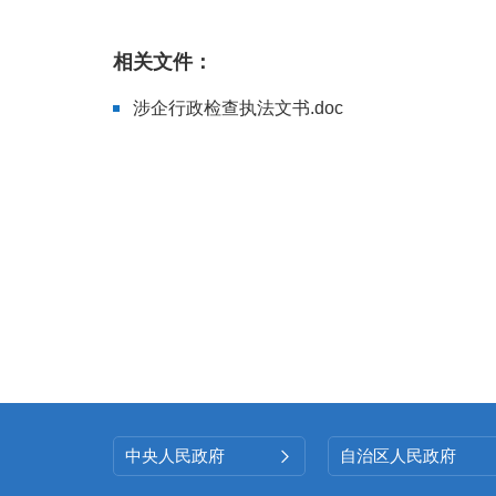
相关文件：
涉企行政检查执法文书.doc
中央人民政府
自治区人民政府
