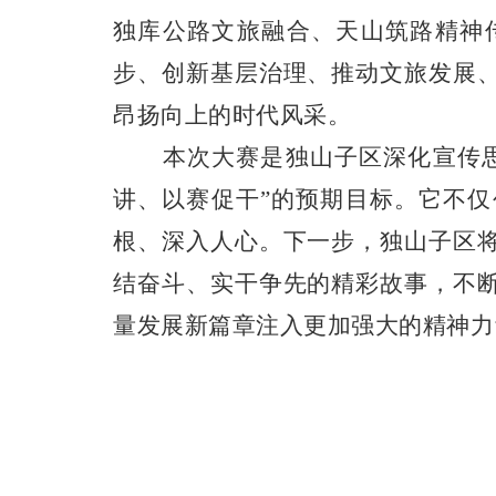
独库公路文旅融合、天山筑路精神
步、创新基层治理、推动文旅发展
昂扬向上的时代风采。
本次大赛是独山子区深化宣传
讲、以赛促干”的预期目标。它不
根、深入人心。下一步，独山子区
结奋斗、实干争先的精彩故事，不
量发展新篇章注入更加强大的精神力