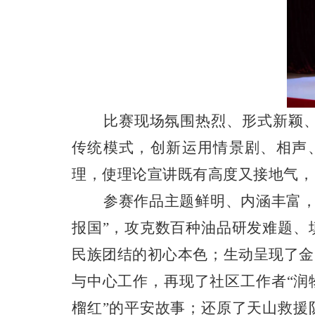
比赛现场氛围热烈、形式新颖
传统模式，创新运用情景剧、相声
理，使理论宣讲既有高度又接地气，
参赛作品主题鲜明、内涵丰富
报国”，攻克数百种油品研发难题、
民族团结的初心本色；生动呈现了金
与中心工作，再现了社区工作者“润
榴红”的平安故事；还原了天山救援