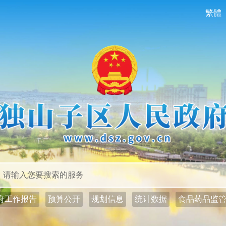
繁體
政务公开
政务服务
府工作报告
预算公开
规划信息
统计数据
食品药品监