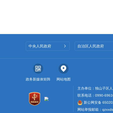
中央人民政府
自治区人民政府

政务新媒体矩阵
网站地图
主办单位：独山子区人
联系电话：0990-6961
新公网安备 650202
网站举报邮箱：qzxxdsz