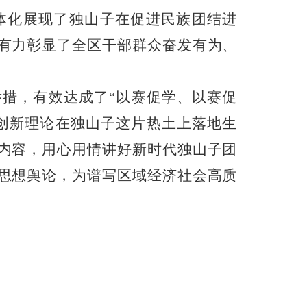
体化展现了独山子在促进民族团结进
有力彰显了全区干部群众奋发有为、
举措，有效达成了
“以赛促学、以赛促
创新理论在独山子这片热土上落地生
内容，用心用情讲好新时代独山子团
思想舆论，为谱写区域经济社会高质