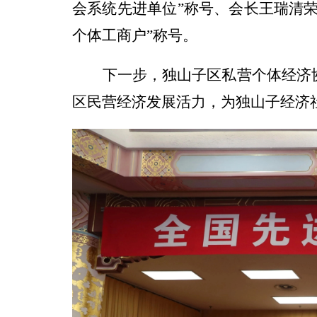
会系统先进单位”称号、会长王瑞清
个体工商户”称号。
下一步，独山子区私营个体经济
区民营经济发展活力，为独山子经济