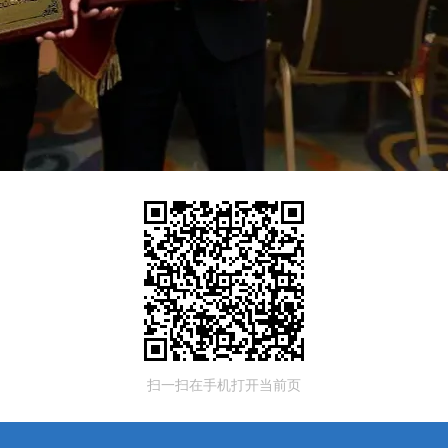
扫一扫在手机打开当前页