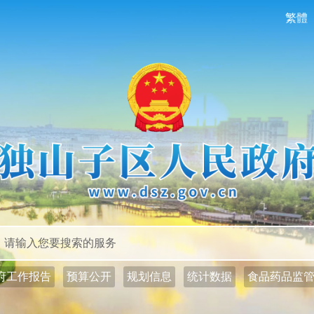
繁體
政务公开
政务服务
府工作报告
预算公开
规划信息
统计数据
食品药品监