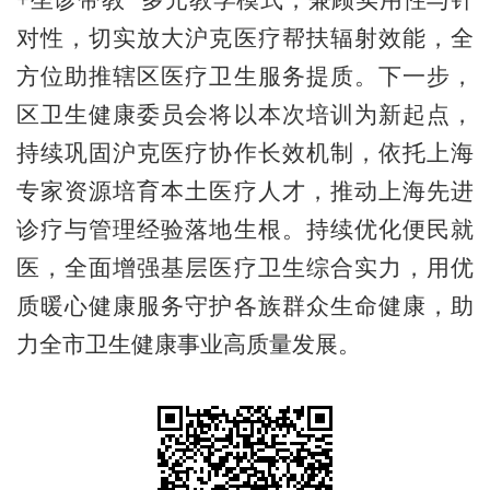
+坐诊带教” 多元教学模式，兼顾实用性与针
对性，切实放大沪克医疗帮扶辐射效能，全
方位助推辖区医疗卫生服务提质。下一步，
区卫生健康委员会将以本次培训为新起点，
持续巩固沪克医疗协作长效机制，依托上海
专家资源培育本土医疗人才，推动上海先进
诊疗与管理经验落地生根。持续优化便民就
医，全面增强基层医疗卫生综合实力，用优
质暖心健康服务守护各族群众生命健康，助
力全市卫生健康事业高质量发展。