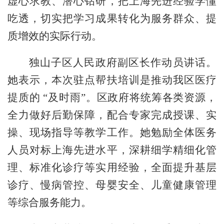
虚心求教、潜心钻研，把上海先进经验学懂
吃透，切实把学习成果转化为服务群众、提
质增效的实际行动。
独山子区人民政府副区长作动员讲话。
她表示，本次驻点帮扶培训是推动我区医疗
提质的
“及时雨”。区政府将统筹各类资源，
全力做好后勤保障，配合专家完成授课、实
操、现场指导等教学工作。她勉励全体医务
人员对标上海先进水平，深耕细学精细化管
理、标准化诊疗等实用经验，全面提升基层
诊疗、慢病管控、母婴安全、儿童健康管理
等综合服务能力。