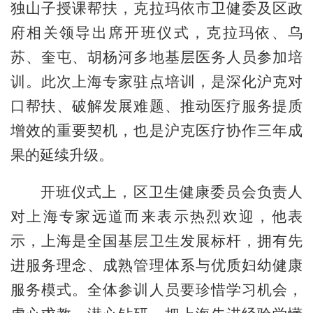
独山子授课帮扶，克拉玛依市卫健委及区政
府相关领导出席开班仪式，克拉玛依、乌
苏、奎屯、胡杨河多地基层医务人员参加培
训。此次上海专家驻点培训，是深化沪克对
口帮扶、破解发展难题、推动医疗服务提质
增效的重要契机，也是沪克医疗协作三年成
果的延续升级。
开班仪式上，区卫生健康委员会负责人
对上海专家远道而来表示热烈欢迎，他表
示，上海是全国基层卫生发展标杆，拥有先
进服务理念、成熟管理体系与优质妇幼健康
服务模式。全体参训人员要珍惜学习机会，