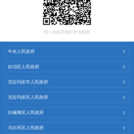
扫一扫在手机打开当前页
中央人民政府

自治区人民政府

克拉玛依市人民政府

克拉玛依区人民政府

白碱滩区人民政府

乌尔禾区人民政府
