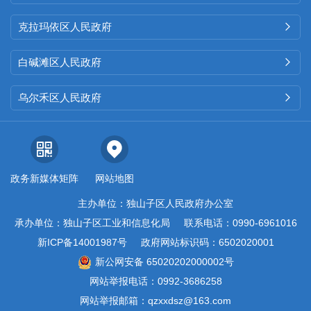
克拉玛依区人民政府

白碱滩区人民政府

乌尔禾区人民政府

政务新媒体矩阵
网站地图
主办单位：独山子区人民政府办公室
承办单位：独山子区工业和信息化局
联系电话：0990-6961016
新ICP备14001987号
政府网站标识码：6502020001
新公网安备 65020202000002号
网站举报电话：0992-3686258
网站举报邮箱：qzxxdsz@163.com