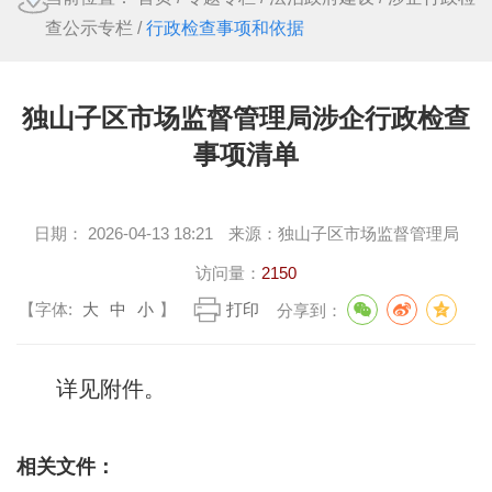
查公示专栏
/
行政检查事项和依据
独山子区市场监督管理局涉企行政检查
事项清单
日期：
2026-04-13 18:21
来源：
独山子区市场监督管理局
访问量：
2150
【字体:
大
中
小
】
打印
分享到：
详见附件。
相关文件：