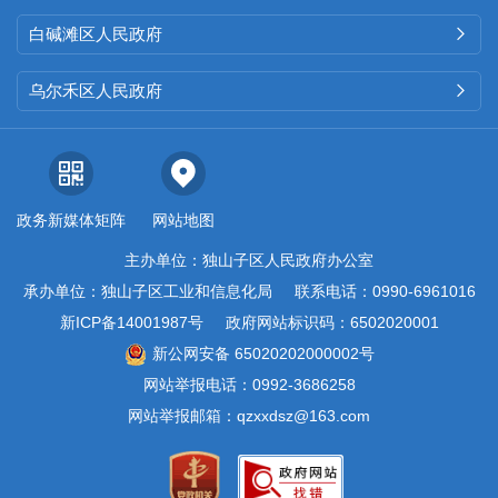
白碱滩区人民政府

乌尔禾区人民政府

政务新媒体矩阵
网站地图
主办单位：独山子区人民政府办公室
承办单位：独山子区工业和信息化局
联系电话：0990-6961016
新ICP备14001987号
政府网站标识码：6502020001
新公网安备 65020202000002号
网站举报电话：0992-3686258
网站举报邮箱：qzxxdsz@163.com