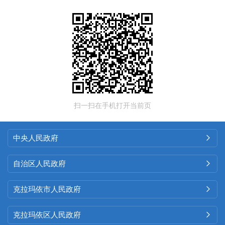
扫一扫在手机打开当前页
中央人民政府

自治区人民政府

克拉玛依市人民政府

克拉玛依区人民政府
