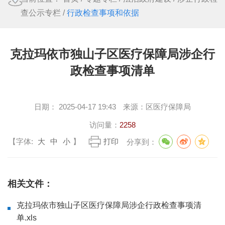
查公示专栏
/
行政检查事项和依据
克拉玛依市独山子区医疗保障局涉企行
政检查事项清单
日期：
2025-04-17 19:43
来源：
区医疗保障局
访问量：
2258
【字体:
大
中
小
】
打印
分享到：
相关文件：
克拉玛依市独山子区医疗保障局涉企行政检查事项清
单.xls