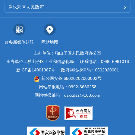
乌尔禾区人民政府

政务新媒体矩阵
网站地图
主办单位：独山子区人民政府办公室
承办单位：独山子区工业和信息化局
联系电话：0990-6961016
新ICP备14001987号
政府网站标识码：6502020001
新公网安备 65020202000002号
网站举报电话：0992-3686258
网站举报邮箱：qzxxdsz@163.com