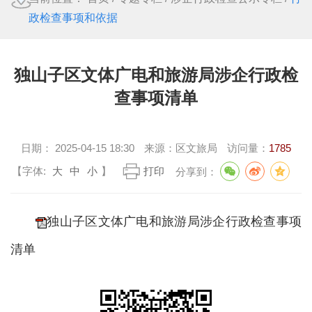
政检查事项和依据
独山子区文体广电和旅游局涉企行政检
查事项清单
日期：
2025-04-15 18:30
来源：
区文旅局
访问量：
1785
【字体:
大
中
小
】
打印
分享到：
独山子区文体广电和旅游局涉企行政检查事项
清单