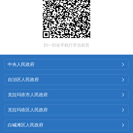
扫一扫在手机打开当前页
中央人民政府

自治区人民政府

克拉玛依市人民政府

克拉玛依区人民政府

白碱滩区人民政府
