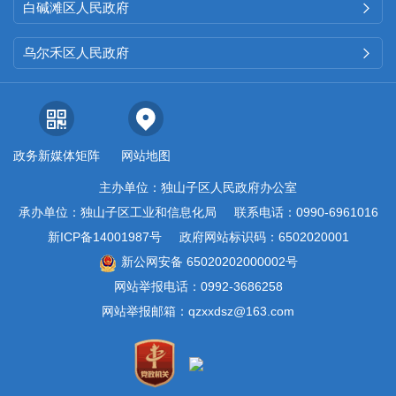
白碱滩区人民政府

乌尔禾区人民政府

政务新媒体矩阵
网站地图
主办单位：独山子区人民政府办公室
承办单位：独山子区工业和信息化局
联系电话：0990-6961016
新ICP备14001987号
政府网站标识码：6502020001
新公网安备 65020202000002号
网站举报电话：0992-3686258
网站举报邮箱：qzxxdsz@163.com