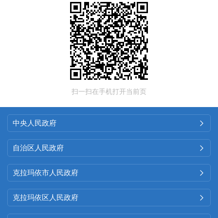
扫一扫在手机打开当前页
中央人民政府

自治区人民政府

克拉玛依市人民政府

克拉玛依区人民政府
