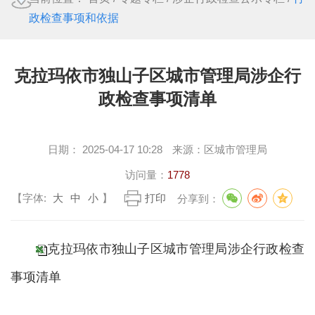
政检查事项和依据
克拉玛依市独山子区城市管理局涉企行
政检查事项清单
日期：
2025-04-17 10:28
来源：
区城市管理局
访问量：
1778
【字体:
大
中
小
】
打印
分享到：
克拉玛依市独山子区城市管理局涉企行政检查
事项清单