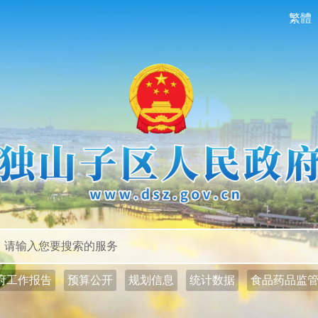
繁體
政务公开
政务服务
府工作报告
预算公开
规划信息
统计数据
食品药品监