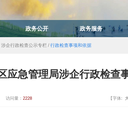
政务公开
政务服务
/
涉企行政检查公示专栏
/
行政检查事项和依据
区应急管理局涉企行政检查
访问量：
2228
【字体: