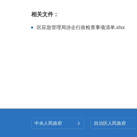
相关文件：
区应急管理局涉企行政检查事项清单.xlsx
中央人民政府
自治区人民政府
