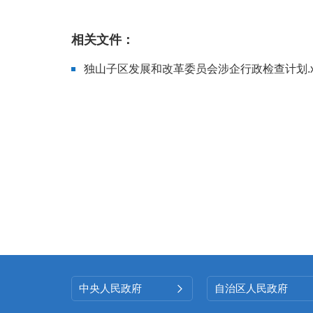
相关文件：
独山子区发展和改革委员会涉企行政检查计划.x
中央人民政府
自治区人民政府
