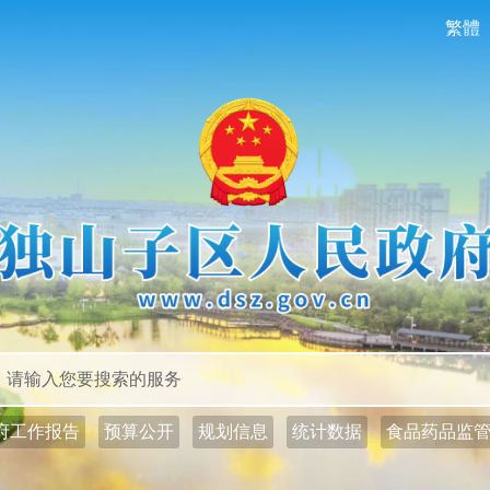
繁體
政务公开
政务服务
府工作报告
预算公开
规划信息
统计数据
食品药品监