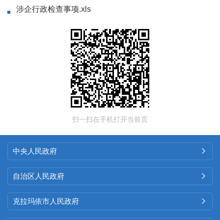
涉企行政检查事项.xls
扫一扫在手机打开当前页
中央人民政府

自治区人民政府

克拉玛依市人民政府
