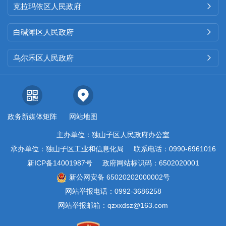
克拉玛依区人民政府

白碱滩区人民政府

乌尔禾区人民政府

政务新媒体矩阵
网站地图
主办单位：独山子区人民政府办公室
承办单位：独山子区工业和信息化局
联系电话：0990-6961016
新ICP备14001987号
政府网站标识码：6502020001
新公网安备 65020202000002号
网站举报电话：0992-3686258
网站举报邮箱：qzxxdsz@163.com