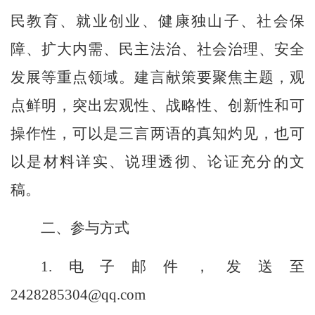
民教育、就业创业、健康独山子、社会保
障、扩大内需、民主法治、社会治理、安全
发展等重点领域。建言献策要聚焦主题，观
点鲜明，突出宏观性、战略性、创新性和可
操作性，可以是三言两语的真知灼见，也可
以是材料详实、说理透彻、论证充分的文
稿。
二、参与方式
1.
电子邮件，发送至
2428285304@qq.com