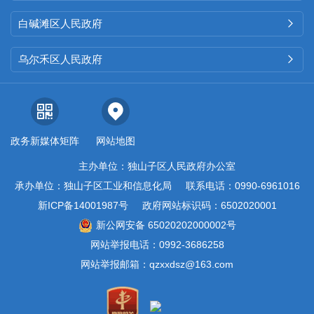
白碱滩区人民政府

乌尔禾区人民政府

政务新媒体矩阵
网站地图
主办单位：独山子区人民政府办公室
承办单位：独山子区工业和信息化局
联系电话：0990-6961016
新ICP备14001987号
政府网站标识码：6502020001
新公网安备 65020202000002号
网站举报电话：0992-3686258
网站举报邮箱：qzxxdsz@163.com