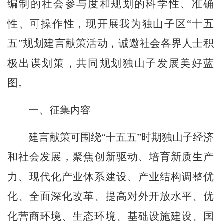
编制的社会参与度和规划的科学性、准确
性、可操作性，现开展我为独山子区“十五
五”规划建言献策活动，诚邀社会各界人士积
极出谋划策，共同规划独山子发展美好蓝
图。
一、征集内容
建言献策可围绕
“十五五”时期独山子经济
和社会发展，聚焦创新驱动、
培育新质生产
力
、
现代化产业体系建设、
产业
结构调整优
化、
全面深化改革、提高对外开放水平、
优
化营商环境、
生态环境、基础设施建设、国