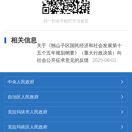
扫一扫在手机打开当前页
相关信息
关于《独山子区国民经济和社会发展第十
五个五年规划纲要》（重大行政决策）向
社会公开征求意见的反馈
2025-08-01
中央人民政府

自治区人民政府

克拉玛依市人民政府

克拉玛依区人民政府
